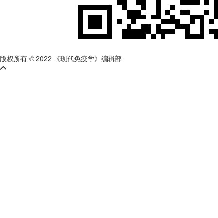
版权所有 © 2022 《现代免疫学》编辑部