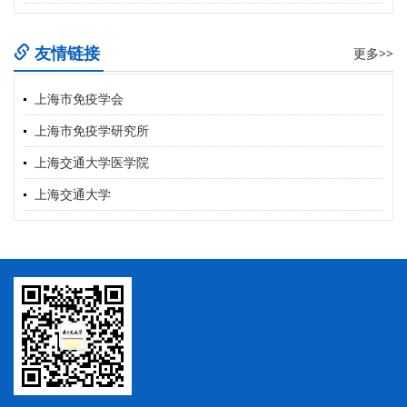
友情链接
更多>>
上海市免疫学会
上海市免疫学研究所
上海交通大学医学院
上海交通大学