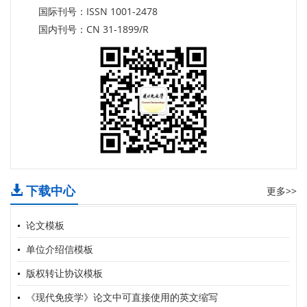
国际刊号：ISSN 1001-2478
国内刊号：CN 31-1899/R
下载中心
更多>>
论文模板
单位介绍信模板
版权转让协议模板
《现代免疫学》论文中可直接使用的英文缩写