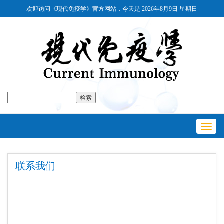
欢迎访问《现代免疫学》官方网站，今天是
2026年8月9日 星期日
Toggl
navig
联系我们