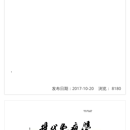
'
发布日期：2017-10-20 浏览： 8180