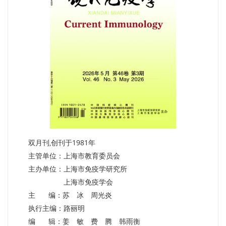
双月刊,创刊于1981年
主管单位：上海市教育委员会
主办单位：上海市免疫学研究所
上海市免疫学会
主 编：苏 冰 周光炎
执行主编：路丽明
编 辑：姜 敏 费 腾 韩雨衡