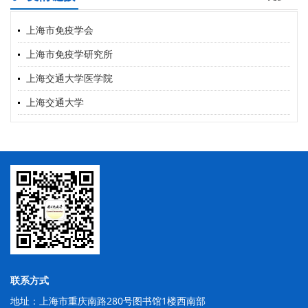
上海市免疫学会
上海市免疫学研究所
上海交通大学医学院
上海交通大学
联系方式
地址：上海市重庆南路280号图书馆1楼西南部