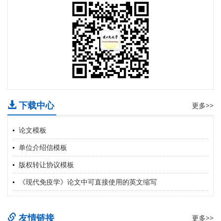
下载中心
更多>>
论文模板
单位介绍信模板
版权转让协议模板
《现代免疫学》论文中可直接使用的英文缩写
友情链接
更多>>