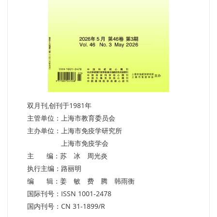
双月刊,创刊于1981年
主管单位：上海市教育委员会
主办单位：上海市免疫学研究所
上海市免疫学会
主 编：苏 冰 周光炎
执行主编：路丽明
编 辑：姜 敏 费 腾 韩雨衡
国际刊号：ISSN 1001-2478
国内刊号：CN 31-1899/R