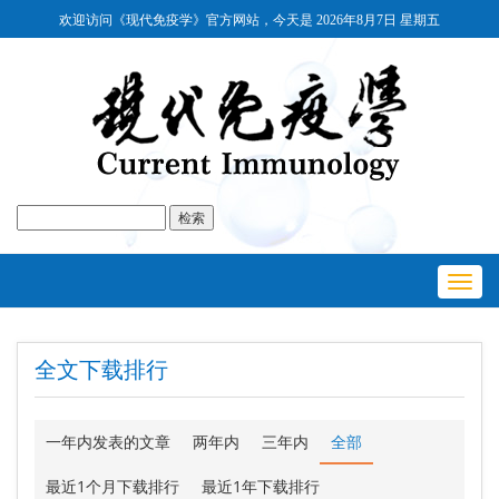
欢迎访问《现代免疫学》官方网站，今天是
2026年8月7日 星期五
Toggl
navig
全文下载排行
一年内发表的文章
两年内
三年内
全部
最近1个月下载排行
最近1年下载排行