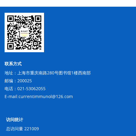
联系方式
地址：上海市重庆南路280号图书馆1楼西南部
邮编：200025
电话：021-53062055
E-mail:currentimmunol@126.com
访问统计
总访问量
221009