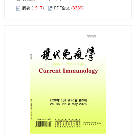
摘要
(
1517
)
PDF全文
(
3389
)