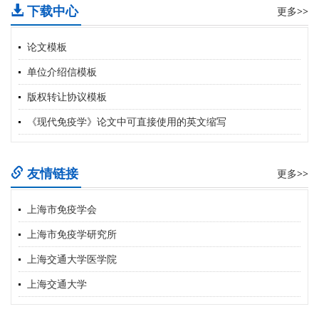
下载中心
更多>>
论文模板
单位介绍信模板
版权转让协议模板
《现代免疫学》论文中可直接使用的英文缩写
友情链接
更多>>
上海市免疫学会
上海市免疫学研究所
上海交通大学医学院
上海交通大学