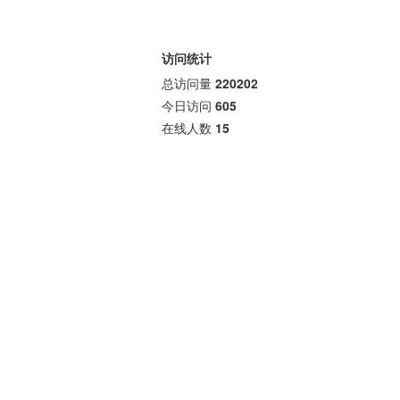
访问统计
总访问量
220202
今日访问
605
在线人数
15