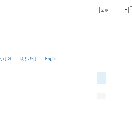
刊订阅
联系我们
English