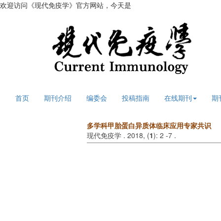
欢迎访问《现代免疫学》官方网站，今天是
2026年8月6日 星期四
首页
期刊介绍
编委会
投稿指南
在线期刊
期
多学科甲胎蛋白异质体临床应用专家共识
现代免疫学 . 2018, (
1
): 2 -7 .