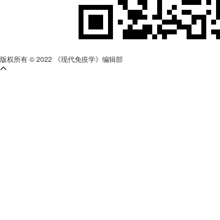
版权所有 © 2022 《现代免疫学》编辑部