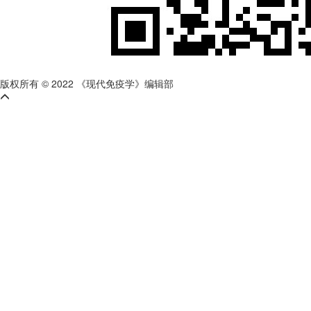
版权所有 © 2022 《现代免疫学》编辑部