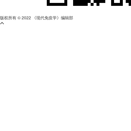
版权所有 © 2022 《现代免疫学》编辑部