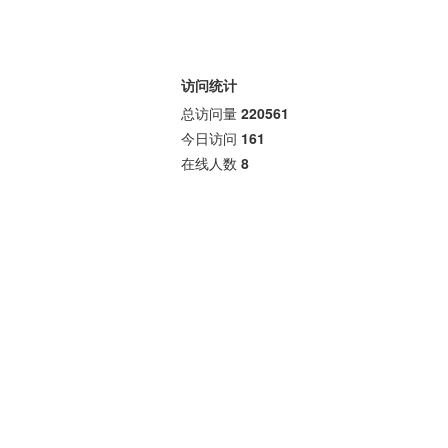
访问统计
总访问量
220561
今日访问
161
在线人数
8