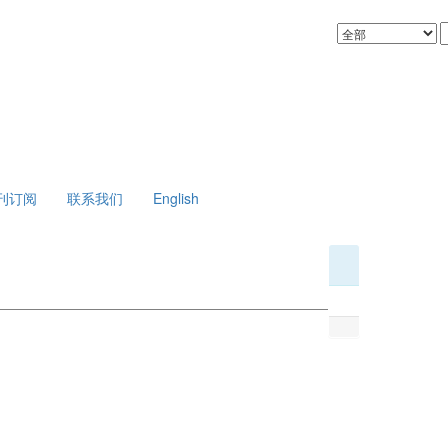
刊订阅
联系我们
English