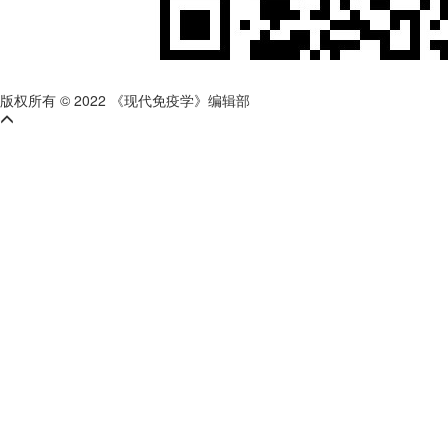
版权所有 © 2022 《现代免疫学》编辑部