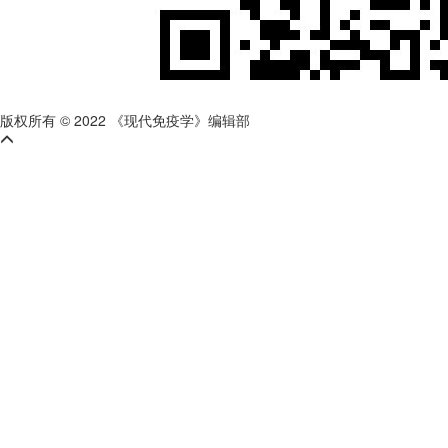
版权所有 © 2022 《现代免疫学》编辑部