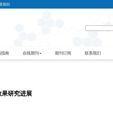
 星期四
稿指南
在线期刊
期刊订阅
联系我们
效果研究进展