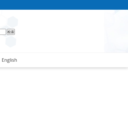
English