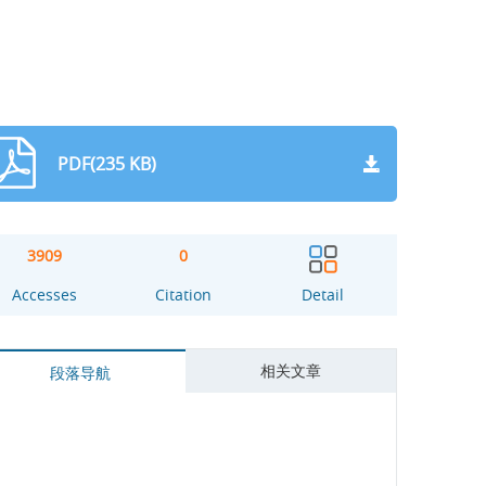
PDF(235 KB)
3909
0
Accesses
Citation
Detail
相关文章
段落导航