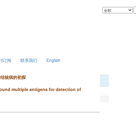
刊订阅
联系我们
English
辅助诊断结核病的初探
ound multiple antigens for detection of