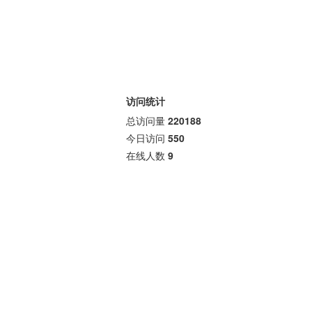
访问统计
总访问量
220188
今日访问
550
在线人数
9